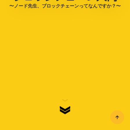
〜ノード先生、ブロックチェーンってなんですか？〜