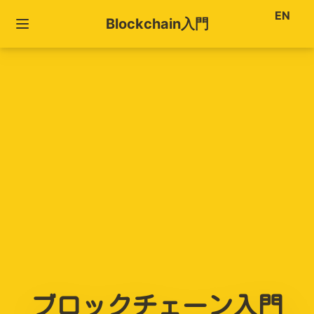
EN
Blockchain入門
ブロックチェーン入門