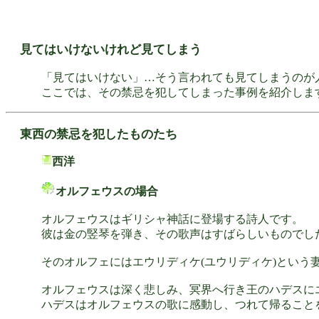
見てはいけないけれど見てしまう
「見てはいけない」…そう言われても見てしまうのが
ここでは、その禁忌を犯してしまった事例を紹介しま
東西の禁忌を犯したものたち
西洋
オルフェウスの場合
オルフェウスはギリシャ神話に登場する詩人です。
彼は金の竪琴を弾き、その歌声はすばらしいものでし
そのオルフェにはエウリディケ(ユウリディケ)という
オルフェウスは深く悲しみ、冥界へ行き王のハデスに
ハデスはオルフェウスの歌に感動し、つれて帰ること