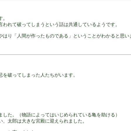
す。
言われて破ってしまうという話は共通しているようです。
やはり「人間が作ったものである」ということがわかると思い
忌を破ってしまった人たちがいます。
ました。（物語によってはいじめられている亀を助ける）
い、太郎は大きな宮殿に迎えられました。