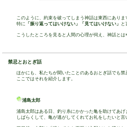
このように、約束を破ってしまう神話は東西にありま
特に
「振り返ってはいけない」「見てはいけない」
と
こうしたところを見ると人間の心理が伺え、神話とは
禁忌とおとぎ話
ほかにも、私たちが聞いたことのあるおとぎ話でも禁
ここではそれを紹介します。
浦島太郎
浦島太郎はある日、釣り糸にかかった亀を助けてあげ
しばらくして、亀が逃がしてくれてお礼をしたいと言