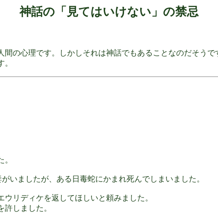
神話の「見てはいけない」の禁忌
人間の心理です。しかしそれは神話でもあることなのだそうで
す。
た。
妻がいましたが、ある日毒蛇にかまれ死んでしまいました。
エウリディケを返してほしいと頼みました。
を許しました。