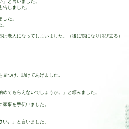
い」と言いました。
忠告しました。
ました。
た。
郎は老人になってしまいました。（後に鶴になり飛び去る）
を見つけ、助けてあげました。
泊めてもらえないでしょうか。」と頼みました。
に家事を手伝いました。
さい。
」と言いました。