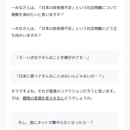
ーみなさんは、「日本の技術者不足」という社会問題について
理解を深めたいと思いますか？
ーみなさんは、「日本の技術者不足」という社会問題にどう立
ち向かいますか？
「え…いきなりそんなことを聞かれても…」
「日本に限ってそんなことはないんじゃないの…？」
そうですよね。それが普通のリアクションだろうと思います。
では、
質問の表現を変えみると
どうでしょうか。
もし、急にネットが繋がらなくなったら…？