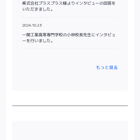
株式会社プラスプラス様よりインタビューの回答を
いただきました。
2024.10.23
一関工業高等専門学校の小林校長先生にインタビュ
ーを行いました。
もっと見る