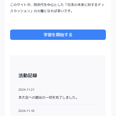
このサイトが、同世代を中心とした「日本の未来に対するディ
スカッション」の火種になれば幸いです。
学習を開始する
活動記録
2024.11.21
本大会への提出の一切を完了しました。
2024.11.18