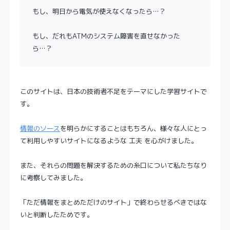
もし、明日から電気が使えなくなったら…？
もし、だれもATMのシステム障害を直せなかった
ら…？
このサイトは、日本の技術者不足をテーマにした学習サイトで
す。
情報のソース
を明らかにすることはもちろん、様々な人にとっ
て利用しやすいサイトになるような 工夫 を心がけました。
また、それらの問題を解決するための糸口について私たちなり
に考察してみました。
「ただ情報をまとめただけのサイト」で終わらせるべきではな
いと判断したためです。