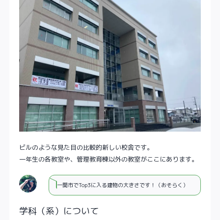
ビルのような見た目の比較的新しい校舎です。
一年生の各教室や、管理教育棟以外の教室がここにあります。
一関市でTop3に入る建物の大きさです！（おそらく）
学科（系）について