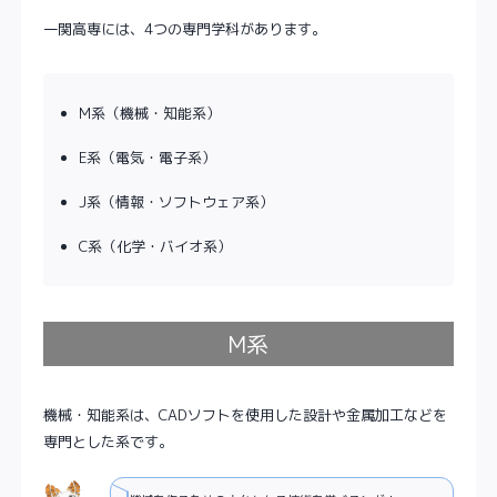
一関高専には、4つの専門学科があります。
M系（機械・知能系）
E系（電気・電子系）
J系（情報・ソフトウェア系）
C系（化学・バイオ系）
M系
機械・知能系は、CADソフトを使用した設計や金属加工などを
専門とした系です。