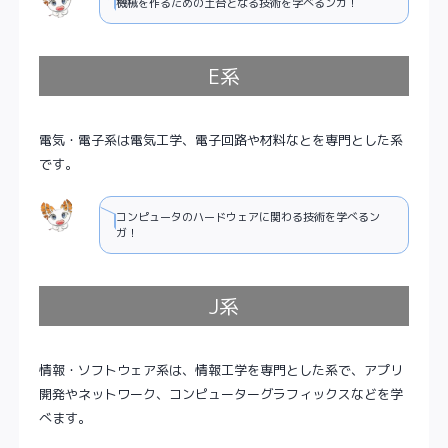
機械を作るための土台となる技術を学べるンガ！
E系
電気・電子系は電気工学、電子回路や材料なとを専門とした系
です。
コンピュータのハードウェアに関わる技術を学べるン
ガ！
J系
情報・ソフトウェア系は、情報工学を専門とした系で、アプリ
開発やネットワーク、コンピューターグラフィックスなどを学
べます。