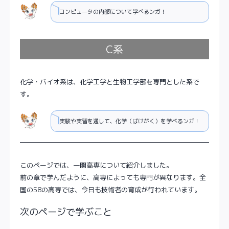
コンピュータの内部について学べるンガ！
C系
化学・バイオ系は、化学工学と生物工学部を専門とした系で
す。
実験や実習を通して、化学（ばけがく）を学べるンガ！
このページでは、一関高専について紹介しました。
前の章で学んだように、高専によっても専門が異なります。全
国の58の高専では、今日も技術者の育成が行われています。
次のページで学ぶこと