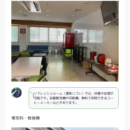
リフレッシュルーム（通称リフレ）では、休憩や自習が
可能です。自動販売機や印刷機、無料で利用できるコー
ヒーメーカーなどがあります。
専攻科・教育棟