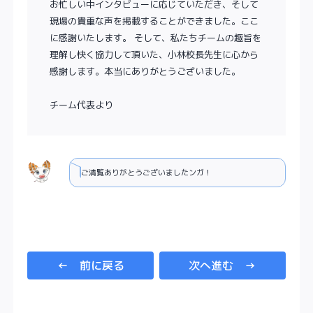
お忙しい中インタビューに応じていただき、そして
現場の貴重な声を掲載することができました。ここ
に感謝いたします。 そして、私たちチームの趣旨を
理解し快く協力して頂いた、小林校長先生に心から
感謝します。本当にありがとうございました。
チーム代表より
ご清覧ありがとうございましたンガ！
← 前に戻る
次へ進む →