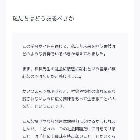
私たちはどうあるべきか
この学習サイトを通じて、私たち未来を担う世代は
どのような姿勢でいるべきか考えてみました。
まず、校長先生の
社会に敏感になれ
という言葉が核
心なのではないかと感じました。
かいつまんで説明すると、社会や技術の流れに取り
残されないように広く興味をもって生きることが大
切だ、ということです。
こんな投げやりな発言は説得力に欠けるかもしれま
せんが、「どれか一つの社会問題だけに目を向ける
こと」は「何にも興味を持たないこと」と同じくら