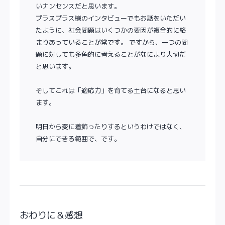
いナンセンスだと思います。
プラスプラス様のインタビューでもお話をいただい
たように、社会問題はいくつかの要因が複合的に絡
まりあっていることが常です。 ですから、一つの問
題に対しても多角的に考えることがなにより大切だ
と思います。
そしてこれは「適応力」を育てる土台になると思い
ます。
明日から変に着飾ったりするというわけではなく、
自分にできる範囲で、です。
おわりに＆感想