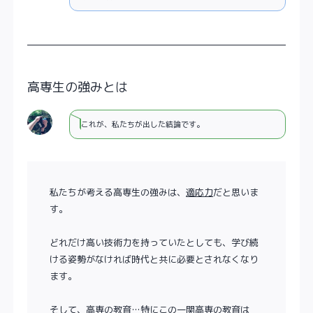
高専生の強みとは
これが、私たちが出した結論です。
私たちが考える高専生の強みは、
適応力
だと思いま
す。
どれだけ高い技術力を持っていたとしても、学び続
ける姿勢がなければ時代と共に必要とされなくなり
ます。
そして、高専の教育…特にこの一関高専の教育は