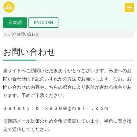
日本語
ENGLISH
トップ
>お問い合わせ
お問い合わせ
当サイトへご訪問いただきありがとうございます。私達へのお
問い合わせは下記のいずれかの方法でお願いします。なお、お
問い合わせの内容やこちらの都合により返信が遅れる場合があ
ります。予めご了承ください。
ｓａｆｅｔｙ．ｂｉｋｅ３８＠ｇｍａｉｌ．ｃｏｍ
※迷惑メール対策のため全角で表記しています。半角に置き換
えて送信してください。