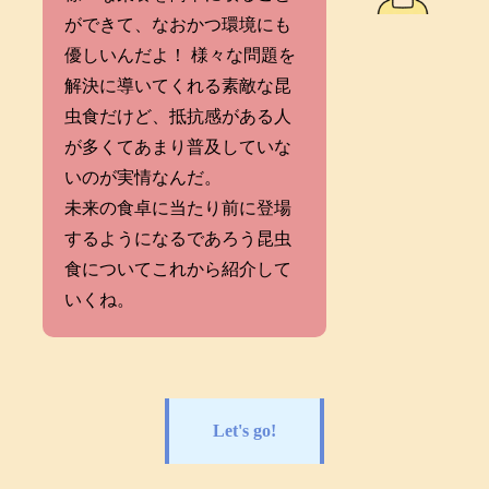
ができて、なおかつ環境にも
優しいんだよ！ 様々な問題を
解決に導いてくれる素敵な昆
虫食だけど、抵抗感がある人
が多くてあまり普及していな
いのが実情なんだ。
未来の食卓に当たり前に登場
するようになるであろう昆虫
食についてこれから紹介して
いくね。
Let's go!