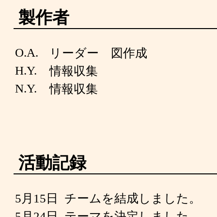
製作者
O.A.
リーダー 図作成
H.Y.
情報収集
N.Y.
情報収集
活動記録
5月15日
チームを結成しました。
5月24日
テーマを決定しました。