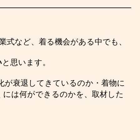
業式など、着る機会がある中でも、
い
と思います。
化が衰退してきているのか・着物に
くには何ができるのかを、取材した