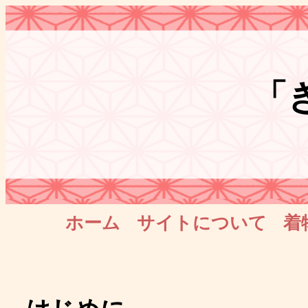
「
ホーム
サイトについて
着