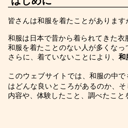
はじめに
皆さんは和服を着たことがあります
和服は日本で昔から着られてきた衣
和服を着たことのない人が多くなっ
さらに、着ていないことにより、
和
このウェブサイトでは、和服の中で
はどんな良いところがあるのか、そ
内容や、体験したこと、調べたこと