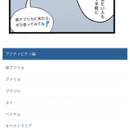
アクティビティ編
南アフリカ
アメリカ
ブラジル
タイ
ベトナム
オーストラリア