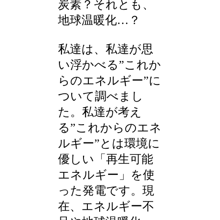
炭素？それとも、
地球温暖化…？
私達は、私達が思
い浮かべる”これか
らのエネルギー”に
ついて調べまし
た。私達が考え
る”これからのエネ
ルギー”とは環境に
優しい「再生可能
エネルギー」を使
った発電です。現
在、エネルギー不