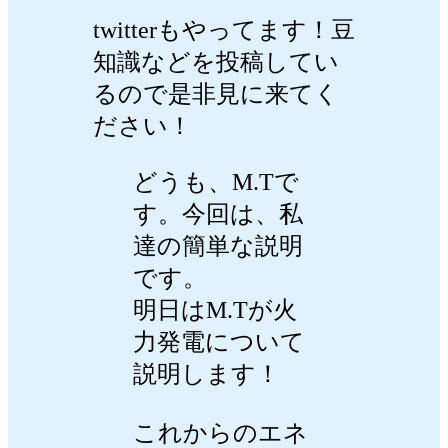
twitterもやってます！豆
知識などを投稿してい
るので是非見に来てく
ださい！
どうも、M.Tで
す。今回は、私
達の簡単な説明
です。
明日はM.Tが火
力発電について
説明します！
これからのエネ