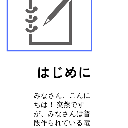
はじめに
みなさん、こんに
ちは！ 突然です
が、みなさんは普
段作られている電