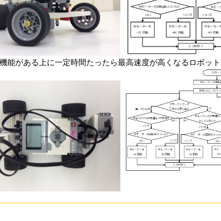
の機能がある上に一定時間たったら最高速度が高くなるロボッ