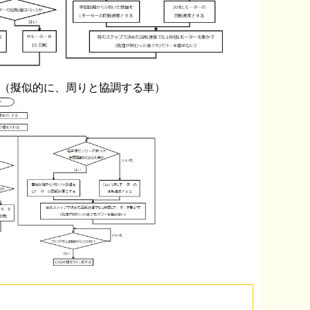
ト（擬似的に、周りと協調する車）