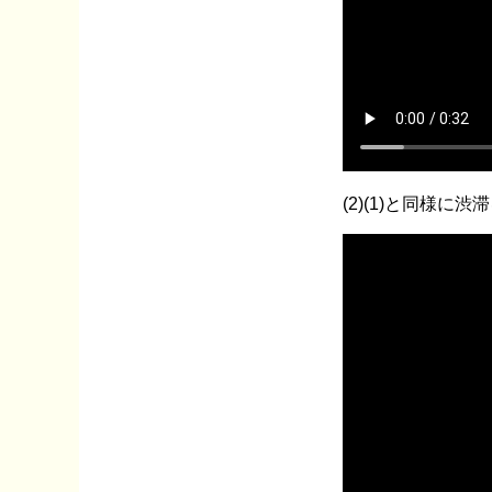
(2)(1)と同様