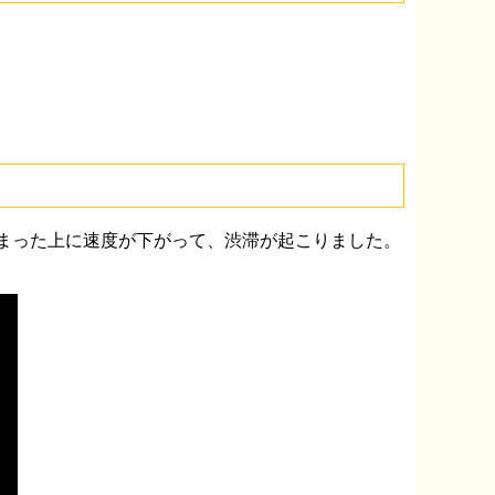
狭まった上に速度が下がって、渋滞が起こりました。