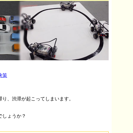
決策
。
滞り、渋滞が起こってしまいます。
でしょうか？