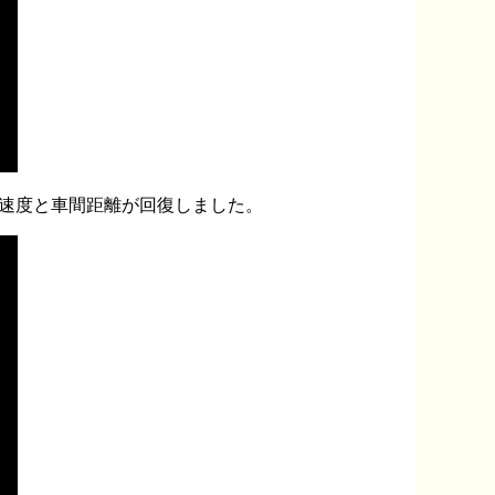
、速度と車間距離が回復しました。