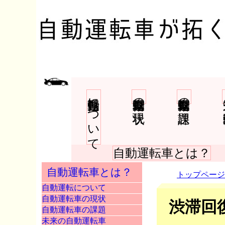
自動運転について
自動運転車の現状
自動運転車の課題
未
自動運転車とは？
自動運転車とは？
トップページ
自動運転について
自動運転車の現状
渋滞回
自動運転車の課題
未来の自動運転車