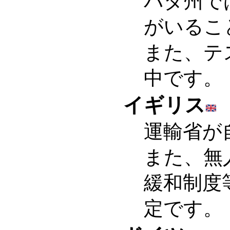
バダ州で
がいるこ
また、テ
中です。
イギリス
運輸省が
また、無
緩和制度
定です。