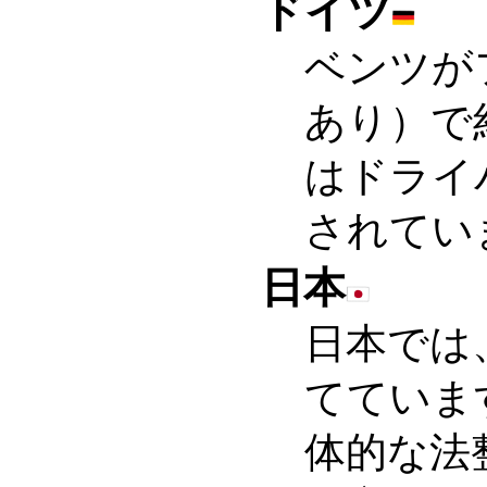
ドイツ
ベンツが
あり）で
はドライ
されてい
日本
日本では
てていま
体的な法