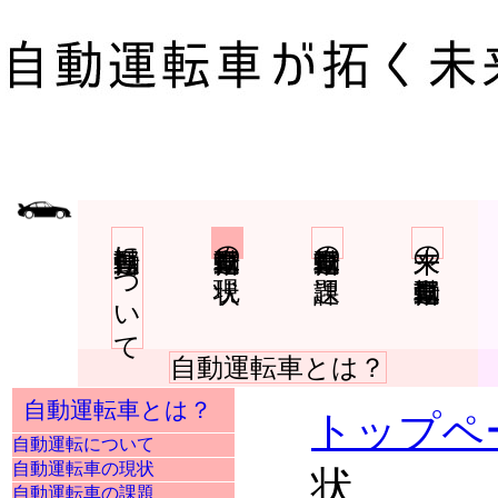
自動運転について
自動運転車の現状
自動運転車の課題
未来の自動運転車
自動運転車とは？
自動運転車とは？
トップペ
自動運転について
自動運転車の現状
状
自動運転車の課題