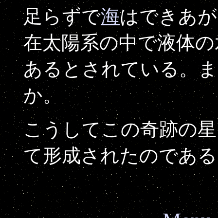
足らずで
海
はできあが
在太陽系の中で液体の
あるとされている。ま
か。
こうしてこの奇跡の星
て形成されたのである