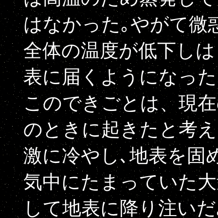
はなかった｡やがて微
全体の温度が低下しは
表に届くようになった
このできごとは、現在
のときに起きたと考え
激に冷やし､地表を固
気中にたまっていた大
して地表に降り注いだ