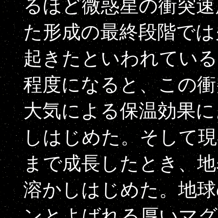
るほど微惑星の衝突速
た形成の最終段階では
起きたといわれている
程度になると、この衝
大気による保温効果に
しはじめた。そして現
まで成長したとき、地
溶かしはじめた。地球
ンとよばれる厚いマグ