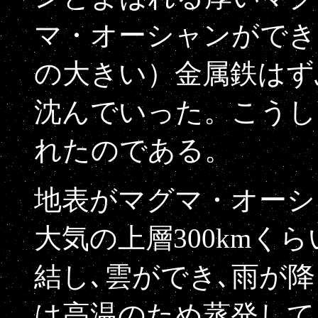
マ・オーシャンができ
の大きい）金属鉄はず
沈んでいった。こうし
れたのである。
地表がマグマ・オーシ
大気の上層300kmく
結し､雲ができ､雨が
は高温のため蒸発して