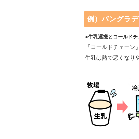
例）バングラデ
●牛乳運搬とコールドチ
「コールドチェーン
牛乳は熱で悪くなり