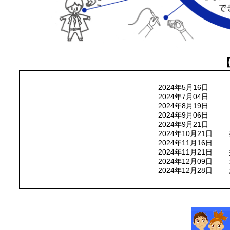
2024年5月16日
2024年7月04日 
2024年8月19日
2024年9月06日
2024年9月21日
2024年10月21日
2024年11月16日
2024年11月21日
2024年12月09日
2024年12月28日