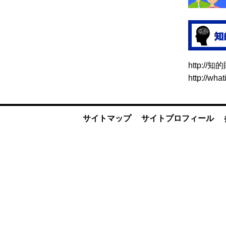
http:/
http://what
サイトマップ
サイトプロフィール