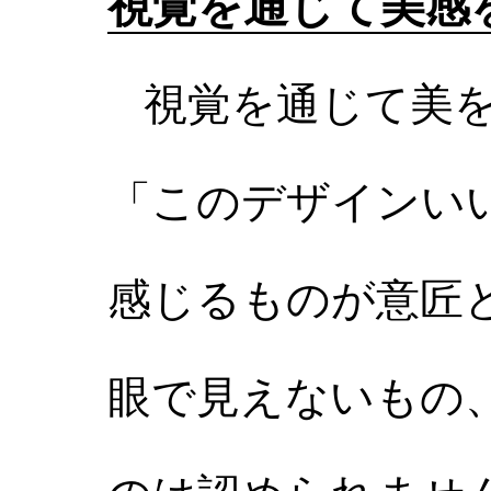
視覚を通じて美感
視覚を通じて美を
「このデザインい
感じるものが意匠
眼で見えないもの