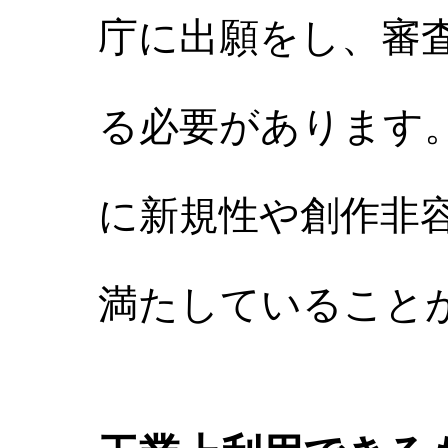
庁に出願をし、審
る必要があります
に新規性や創作非
満たしていること