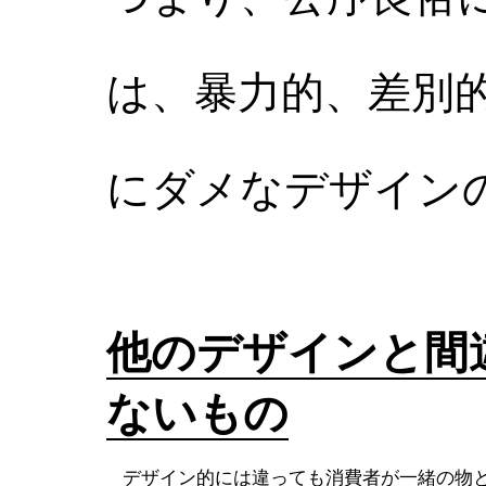
は、暴力的、差別
にダメなデザイン
他のデザインと間
ないもの
デザイン的には違っても消費者が一緒の物と