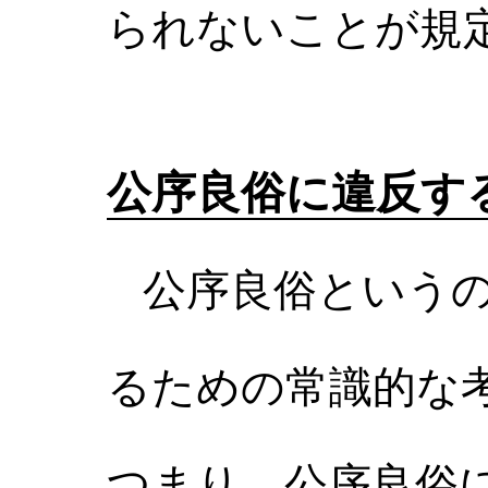
られないことが規
公序良俗に違反す
公序良俗というの
るための常識的な
つまり、公序良俗