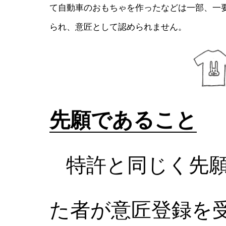
て自動車のおもちゃを作ったなどは一部、一
られ、意匠として認められません。
先願であること
特許と同じく先願
た者が意匠登録を