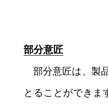
部分意匠
部分意匠は、製品
とることができま