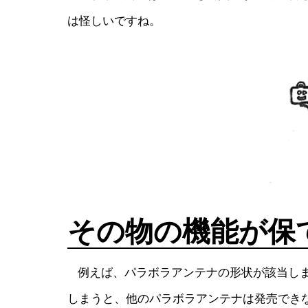
は怪しいですね。
その物の機能が保
例えば、パラボラアンテナの形状が該当しま
しまうと、他のパラボラアンテナは発売でき