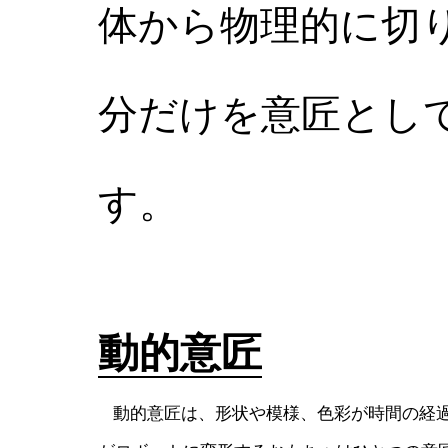
体から物理的に切
分だけを意匠とし
す。
動的意匠
動的意匠は、形状や模様、色彩が時間の経過