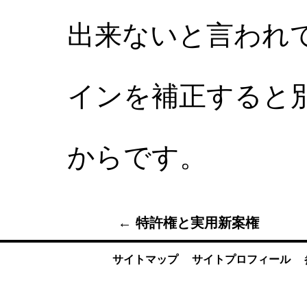
出来ないと言われ
インを補正すると
からです。
← 特許権と実用新案権
サイトマップ
サイトプロフィール