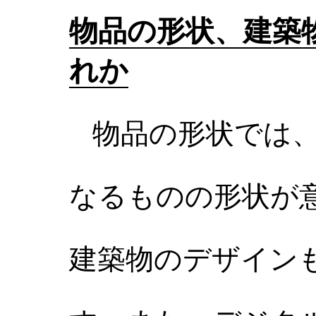
物品の形状、建築
れか
物品の形状では、
なるものの形状が
建築物のデザイン