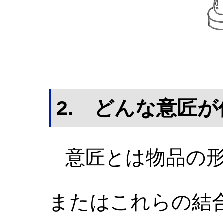
2. どんな意匠
意匠とは物品の形
またはこれらの結