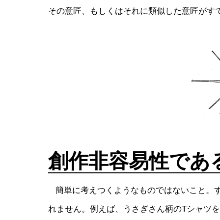
その意匠、もしくはそれに類似した意匠がす
創作非容易性であ
簡単に考えつくようなものではないこと。す
れません。例えば、うさぎさん柄のTシャツ