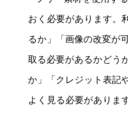
おく必要があります。
るか」「画像の改変が
取る必要があるかどう
か」「クレジット表記
よく見る必要がありま