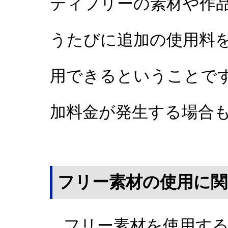
ティフリーの素材や作
うたびに追加の使用料
用できるということで
加料金が発生する場合
フリー素材の使用に関
フリー素材を使用する