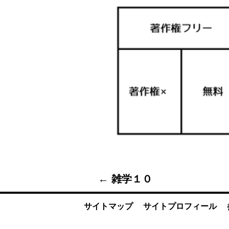
← 雑学１０
サイトマップ
サイトプロフィール