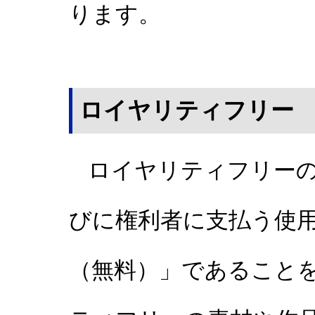
ります。
ロイヤリティフリー
ロイヤリティフリーの
びに権利者に支払う使
（無料）」であること