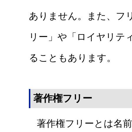
ありません。また、フ
リー」や「ロイヤリテ
ることもあります。
著作権フリー
著作権フリーとは名前