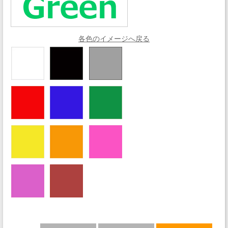
各色のイメージへ戻る