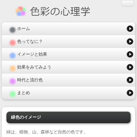
ホーム
色ってなに？
イメージと効果
効果をみてみよう
時代と流行色
まとめ
緑色のイメージ
緑は、植物、山、森林など自然の色です。