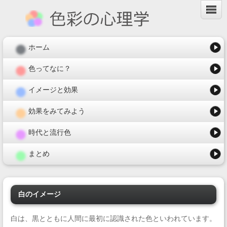
ホーム
色ってなに？
イメージと効果
効果をみてみよう
時代と流行色
まとめ
白のイメージ
白は、黒とともに人間に最初に認識された色といわれています。