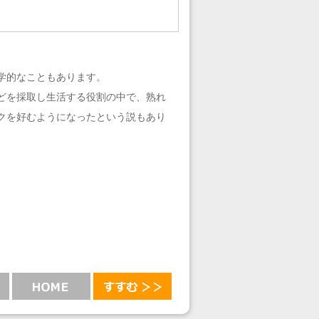
学的なこともあります。
どを採取し生活する役割の中で、熟れ
クを好むようになったという説もあり