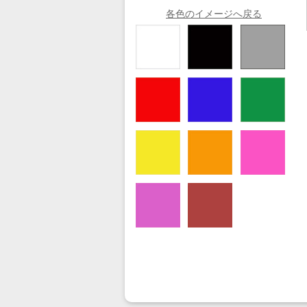
各色のイメージへ戻る