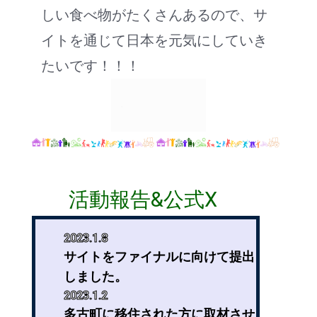
しい食べ物がたくさんあるので、サ
イトを通じて日本を元気にしていき
たいです！！！
活動報告&公式X
2023.1.8
サイトをファイナルに向けて提出
しました。
2023.1.2
多古町に移住された方に取材させ