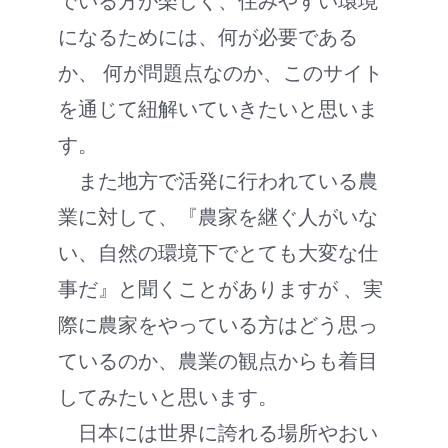
でいる方が楽しく、住みやすい環境
になるためには、何が必要である
か、 何が問題点なのか、このサイト
を通じて紐解いていきたいと思いま
す。
また地方で活発に行われている農
業に対して、『農家を継ぐ人がいな
い、自然の環境下でとても大変な仕
事だ』と聞くことがありますが 、実
際に農家をやっている方はどう思っ
ているのか、農業の観点からも着目
してみたいと思います。
日本には世界に誇れる場所やおい