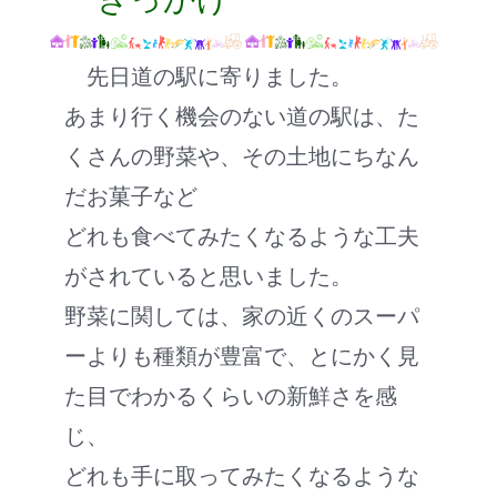
先日道の駅に寄りました。
あまり行く機会のない道の駅は、た
くさんの野菜や、その土地にちなん
だお菓子など
どれも食べてみたくなるような工夫
がされていると思いました。
野菜に関しては、家の近くのスーパ
ーよりも種類が豊富で、とにかく見
た目でわかるくらいの新鮮さを感
じ、
どれも手に取ってみたくなるような