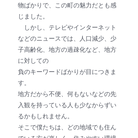
物ばかりで、この町の魅力だとも感
じました。
しかし、テレビやインターネット
などのニュースでは、人口減少、少
子高齢化、地方の過疎化など、地方
に対しての
負のキーワードばかりが目につきま
す。
地方だから不便、何もないなどの先
入観を持っている人も少なからずい
るかもしれません。
そこで僕たちは、どの地域でも住ん