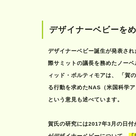
デザイナーベビーを
デザイナーベビー誕生が発表され
際サミットの議長を務めたノーベ
ィッド・ボルティモアは、 「賀
る行動を求めたNAS（米国科学
という意見も述べています。
賀氏の研究には2017年3月の日