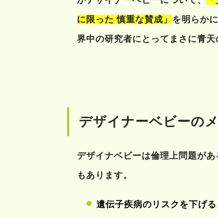
がデザイナーベビーについて、
「
に限った 慎重な賛成」
を明らかに
界中の研究者にとってまさに青天
デザイナーベビーの
デザイナベビーは倫理上問題があ
もあります。
遺伝子疾病のリスクを下げる