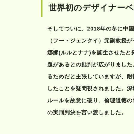
世界初のデザイナーベ
そしてついに、2018年の冬に中
（フー・ジェンクイ）元副教授が
娜娜(ルルとナナ)を誕生させたと
題があるとの批判が広がりました
るためだと主張していますが、耐
したことを疑問視されました。深
ルールを故意に破り、倫理道徳の
の実刑判決を言い渡しました。