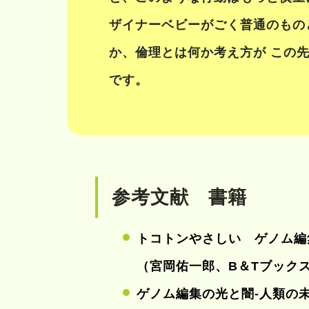
ザイナーベビーがごく普通のもの
か、倫理とは何か考え方が この
です。
参考文献 書籍
トコトンやさしい ゲノム編
（宮岡佑一郎、B＆Tブックス
ゲノム編集の光と闇-人類の