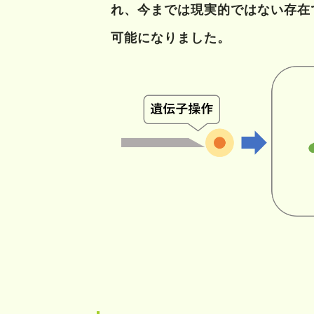
れ、今までは現実的ではない存在
可能になりました。