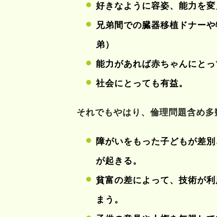
好きなように容姿、能力を変
兄弟間での臓器移植ドナーや
弟）
能力があれば赤ちゃんにとっ
社会にとっても有益。
それでもやはり、倫理問題含め多
障がいをもった子どもが差別
が起きる。
貧富の差によって、技術が利
まう。