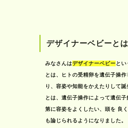
デザイナーベビーと
みなさんは
デザイナーベビー
とい
とは、ヒトの受精卵を遺伝子操作
り、容姿や知能をかえたりして誕
とは、遺伝子操作によって遺伝子
第に容姿をよくしたい、頭を 良
も論じられるようになりました。