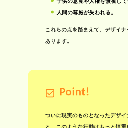
子供の意見や人権を無視して
人間の尊厳が失われる。
これらの点を踏まえて、デザイナ
あります。
Point!
ついに現実のものとなったデザイ
と、このような行動はもっと慎重