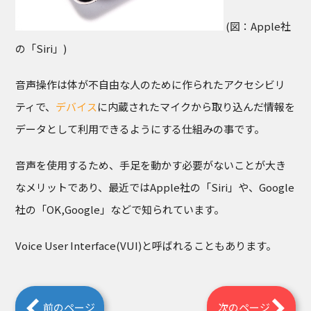
(図：Apple社
の「Siri」)
音声操作は体が不自由な人のために作られたアクセシビリ
ティで、
デバイス
に内蔵されたマイクから取り込んだ情報を
データとして利用できるようにする仕組みの事です。
音声を使用するため、手足を動かす必要がないことが大き
なメリットであり、最近ではApple社の「Siri」や、Google
社の「OK,Google」などで知られています。
Voice User Interface(VUI)と呼ばれることもあります。
前のページ
次のページ