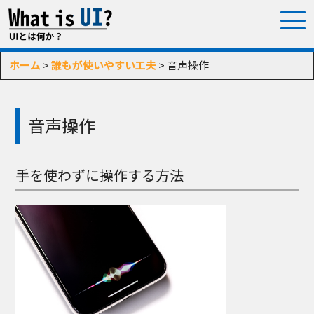
ホーム
>
誰もが使いやすい工夫
> 音声操作
音声操作
手を使わずに操作する方法