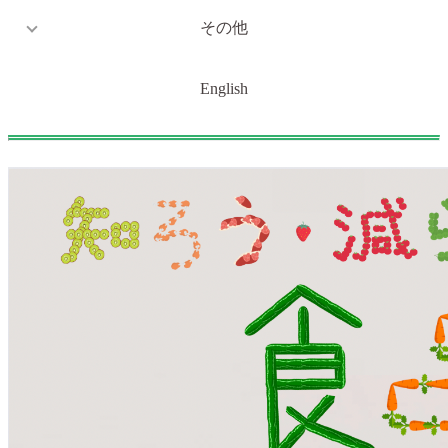
その他
English