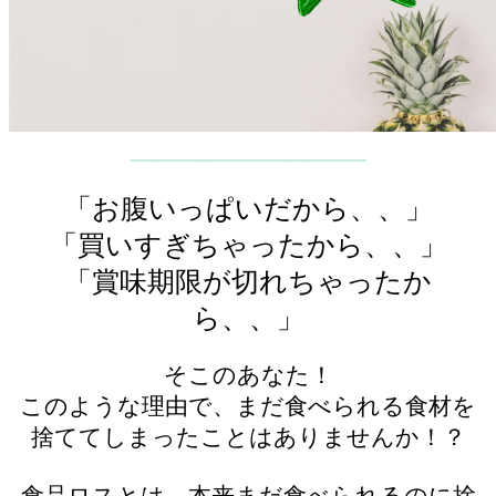
「お腹いっぱいだから、、」
「買いすぎちゃったから、、」
「賞味期限が切れちゃったか
ら、、」
そこのあなた！
このような理由で、まだ食べられる食材を
捨ててしまったことはありませんか！？
食品ロスとは、本来まだ食べられるのに捨