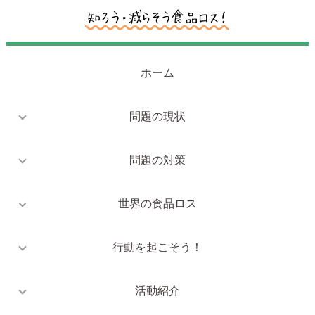
ホーム
問題の現状
問題の対策
世界の食品ロス
行動を起こそう！
活動紹介