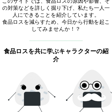
このサイトでは、食品ロスの原因や影響、そ
の対策などを詳しく掘り下げ、私たち一人一
人にできることを紹介しています。
食品ロスを減らすため、今日から行動を起こ
してみませんか！？
食品ロスを共に学ぶキャラクターの紹
介