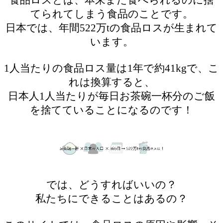
てられてしまう食品のことです。
日本では、年間522万tの食品ロスが生まれて
います。
1人当たりの食品ロス量は1年で約41kgで、こ
れは換算すると、
日本人1人当たりが毎日お茶碗一杯分のご飯
を捨てていることになるのです！
では、どうすればいいの？
私たちにできることはあるの？