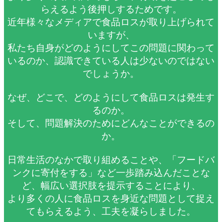
らえるよう後押しするためです。
近年様々なメディアで食品ロスが取り上げられて
いますが、
私たち自身がどのようにしてこの問題に関わって
いるのか、認識できている人は少ないのではない
でしょうか。
なぜ、どこで、どのようにして食品ロスは発生す
るのか。
そして、問題解決のためにどんなことができるの
か。
日常生活のなかで取り組めることや、「フードバ
ンクに寄付をする」など一歩踏み込んだことな
ど、幅広い選択肢を提示することにより、
より多くの人に食品ロスを身近な問題として捉え
てもらえるよう、工夫を凝らしました。