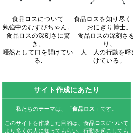
食品ロスについて
食品ロスを知り尽く
勉強中のむすびちゃん。
おにぎり博士。
食品ロスの深刻さに驚
食品ロスの深刻さ
き、
り、
唖然として口を開けてい
一人一人の行動を呼
る.
けている。
サイト作成にあたり
私たちのテーマは、
「食品ロス」
です。
このサイトを作成した目的は、食品ロスについて
より多くの人に知ってもらい、行動を起こしても