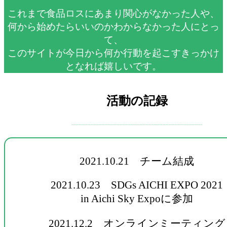
これまで食品ロスにあまり関心がなかった人や、
何から始めたらいいのかわからなかった人にとっ
て、
このサイトが今日から何か行動を起こすきっかけ
となれば嬉しいです。
活動の記録
2021.10.21 チーム結成
2021.10.23 SDGs AICHI EXPO 2021
in Aichi Sky Expoに参加
2021.12.2 オンラインミーティング