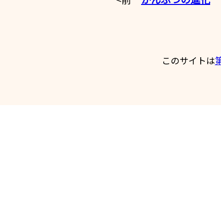
このサイトは