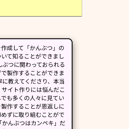
を作成して「かんぶつ」の
ついて知ることができまし
んぶつに関わっておられる
げで製作することができま
寧に教えてくださり、本当
 サイト作りには悩んだこ
しでも多くの人々に見てい
を製作することが恩返しに
諦めずに取り組むことがで
「かんぶつはカンペキ」だ