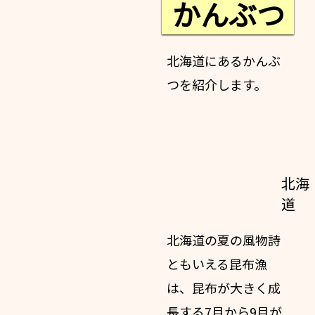
かんぶつ
北海道にあるかんぶ
つを紹介します。
北海
道
北海道の夏の風物詩
ともいえる昆布漁
は、昆布が大きく成
長する
7月から9月が