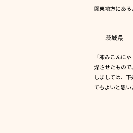
関東地方にある
茨城県
「凍みこんにゃ
燥させたもので
しましては、下
てもよいと思い