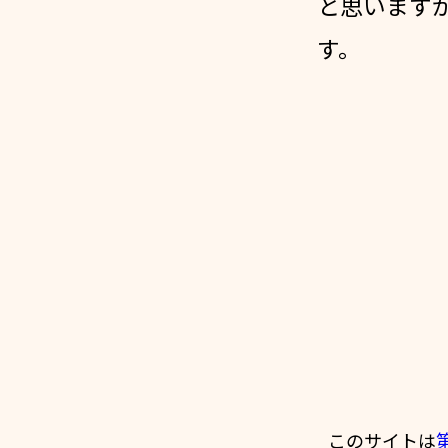
と思います
す。
このサイトは