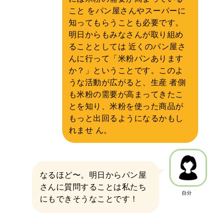
こと をパン屋さんやスーパーに
知ってもらうことも必要です。
明日からもみなさんが取り組め
ることとしては 近くのパン屋さ
んに行って「米粉パンあります
か？」ということです。このよ
うな活動が広がると、生産 者側
も米粉の需要が高まってきたこ
とを知り、米粉を使った商品が
もっと出回るようになるかもし
れませ ん。
なるほど〜。明日からパン屋
さんに質問することは私たち
自分
にもできそうなことです！