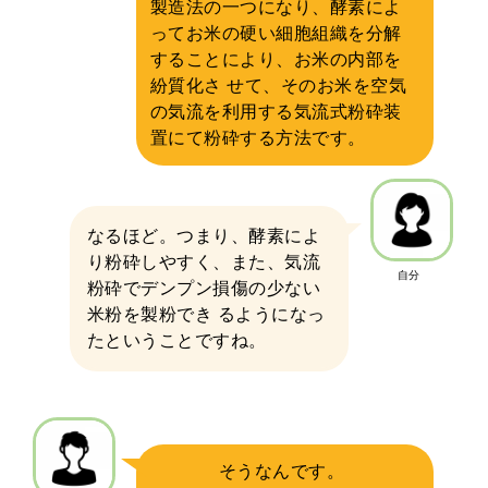
製造法の一つになり、酵素によ
ってお米の硬い細胞組織を分解
することにより、お米の内部を
紛質化さ せて、そのお米を空気
の気流を利用する気流式粉砕装
置にて粉砕する方法です。
なるほど。つまり、酵素によ
り粉砕しやすく、また、気流
自分
粉砕でデンプン損傷の少ない
米粉を製粉でき るようになっ
たということですね。
そうなんです。