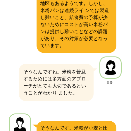
地区もあるようです。しかし、
米粉パンは連続ライ ンでは製造
し難いこと、給食費の予算が少
ないためにコストが高い米粉パ
ンは提供し難いことなどの課題
があり、その対策が必要となっ
ています。
そうなんですね。米粉を普及
するためには多方面のアプロ
自分
ーチがとても大切であるとい
うことがわかり ました。
そうなんです。米粉が小麦と比