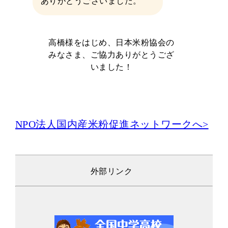
ありがとうございました。
高橋様をはじめ、日本米粉協会の
みなさま、ご協力ありがとうござ
いました！
NPO法人国内産米粉促進ネットワークへ>
外部リンク