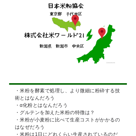
・米粉を酵素で処理し、より微細に粉砕する技
術とはなんだろう
・α化粉とはなんだろう
・グルテンを加えた米粉の特徴は？
・米粉が小麦粉に比べて生産コストがかかるの
はなぜだろう
・米粉は1日にどれくらい生産されているのだ