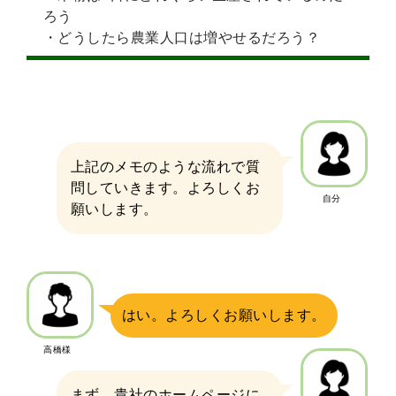
ろう
・どうしたら農業人口は増やせるだろう？
上記のメモのような流れで質
問していきます。よろしくお
自分
願いします。
はい。よろしくお願いします。
高橋様
まず、貴社のホームページに