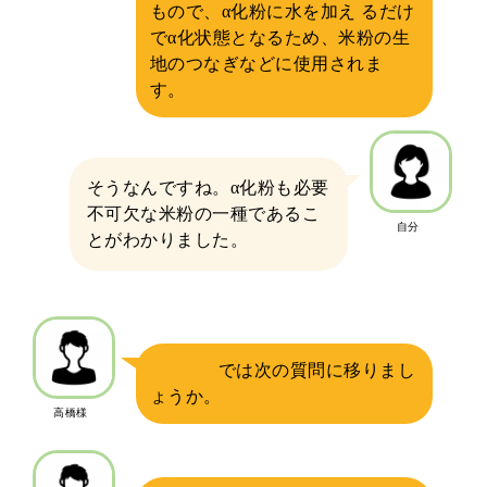
もので、α化粉に水を加え るだけ
でα化状態となるため、米粉の生
地のつなぎなどに使用されま
す。
そうなんですね。α化粉も必要
不可欠な米粉の一種であるこ
自分
とがわかりました。
では次の質問に移りまし
ょうか。
高橋様