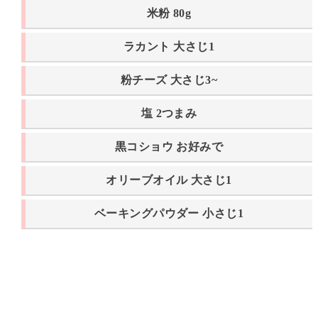
米粉 80g
ラカント 大さじ1
粉チーズ 大さじ3~
塩 2つまみ
黒コショウ お好みで
オリーブオイル 大さじ1
ベーキングパウダー 小さじ1