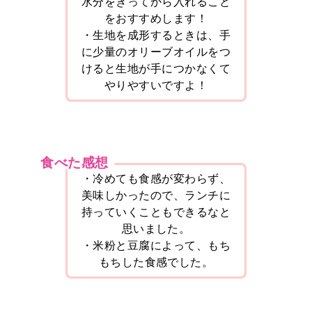
水分をきってから入れること
をおすすめします！
・生地を成形するときは、手
に少量のオリーブオイルをつ
けると生地が手につかなくて
やりやすいですよ！
食べた感想
・冷めても食感が変わらず、
美味しかったので、ランチに
持っていくこともできるなと
思いました。
・米粉と豆腐によって、もち
もちした食感でした。