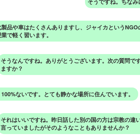
そうですね。ちなみ
化製品や車はたくさんありますし、ジャイカというNGO
授業で軽く習います。
そうなんですね。ありがとうございます。次の質問で
ますか？
100%ないです。とても静かな場所に住んでいます。
それはいいですね。昨日話した別の国の方は宗教の違
言っていましたがそのようなこともありませんか？