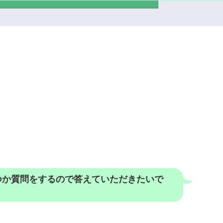
つか質問をするので答えていただきたいで