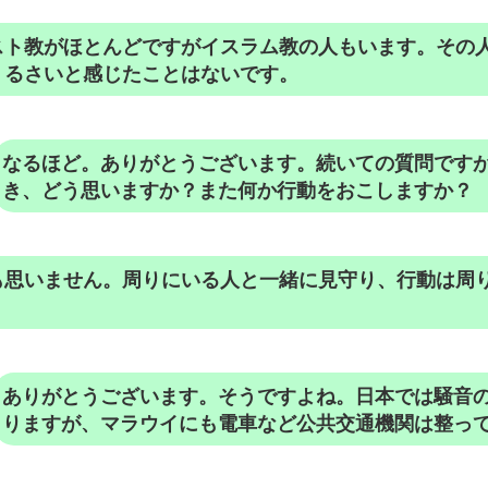
スト教がほとんどですがイスラム教の人もいます。その
うるさいと感じたことはないです。
なるほど。ありがとうございます。続いての質問です
き、どう思いますか？また何か行動をおこしますか？
も思いません。周りにいる人と一緒に見守り、行動は周
ありがとうございます。そうですよね。日本では騒音
りますが、マラウイにも電車など公共交通機関は整っ