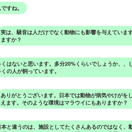
んですね。
実は、騒音は人だけでなく動物にも影響を与えていま
ますか？
くはないと思います。多分20%くらいでしょうか、、
多くの人が飼っています。
ありがとうございます。日本では動物が病気やけがを
えます。そのような環境はマラウイにもありますか？
日本と違うのは、施設としてたくさんあるのではなく、