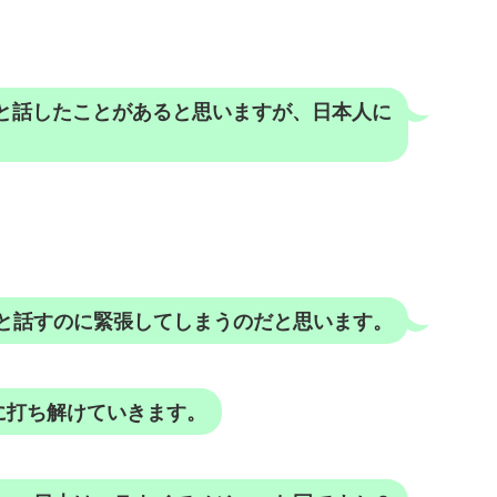
と話したことがあると思いますが、日本人に
と話すのに緊張してしまうのだと思います。
に打ち解けていきます。