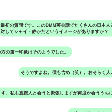
最初の質問です。このDMM英会話でたくさんの日本人
対してシャイ・静かだというイメージがありますか？
の方の第一印象はそのようでした。
そうですよね。僕も含め（笑）。おそらく人
ます。私も直接人と会うと緊張しますが何度か会ううち