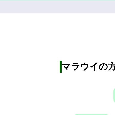
マラウイの