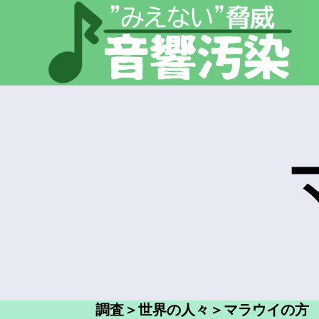
調査＞世界の人々＞マラウイの方