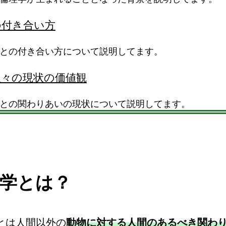
の付き合い方
との付き合い方について説明してます。
人々の現状の価値観
との関わりあいの現状について説明してます。
学とは？
とは人間以外の
動物に対する人間のあるべき関わ