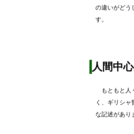
の違いがどう
す。
人間中心
もともと人
く、ギリシャ
な記述があり