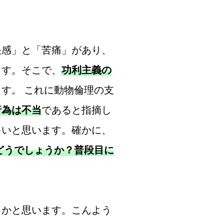
感」と「苦痛」があり、
ます。そこで、
功利主義の
す。 これに動物倫理の支
行為は不当
であると指摘し
多いと思います。確かに、
どうでしょうか？普段目に
かと思います。こんよう