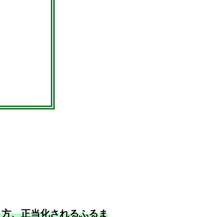
り方、正当化されるふるま