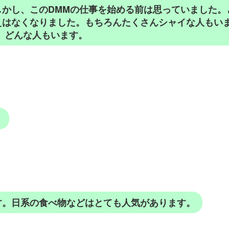
しかし、このDMMの仕事を始める前は思っていました。
えはなくなりました。もちろんたくさんシャイな人もい
 どんな人もいます。
。
す。日系の食べ物などはとても人気があります。