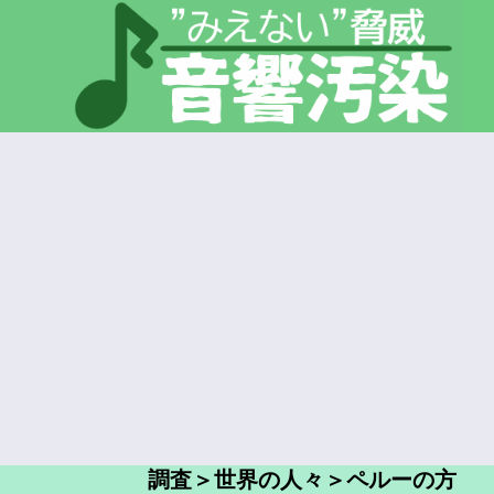
調査＞世界の人々＞ペルーの方