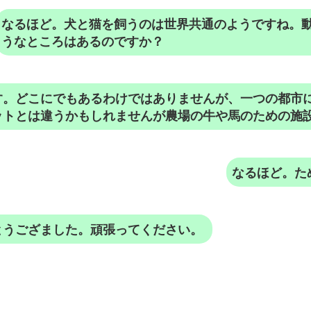
なるほど。犬と猫を飼うのは世界共通のようですね。
うなところはあるのですか？
す。どこにでもあるわけではありませんが、一つの都市
ットとは違うかもしれませんが農場の牛や馬のための施
なるほど。た
とうござました。頑張ってください。