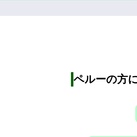
ペルーの方