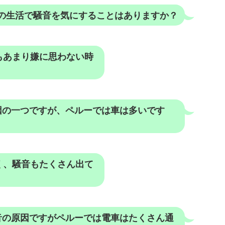
の生活で騒音を気にすることはありますか？
もあまり嫌に思わない時
因の一つですが、ペルーでは車は多いです
く、騒音もたくさん出て
音の原因ですがペルーでは電車はたくさん通