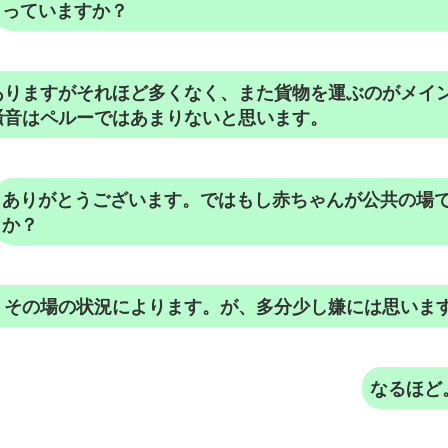
っていますか？
ありますがそれほど多くなく、また貨物を運ぶのがメイ
騒音はペルーではあまりないと思います。
ありがとうございます。ではもし赤ちゃんが公共の場
か？
。その場の状況によります。が、多分少し嫌には思いま
なるほど