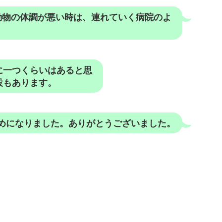
動物の体調が悪い時は、連れていく病院のよ
に一つくらいはあると思
設もあります。
めになりました。ありがとうございました。