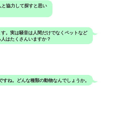
人と協力して探すと思い
ます。実は騒音は人間だけでなくペットなど
る人はたくさんいますか？
ですね。どんな種類の動物なんでしょうか。