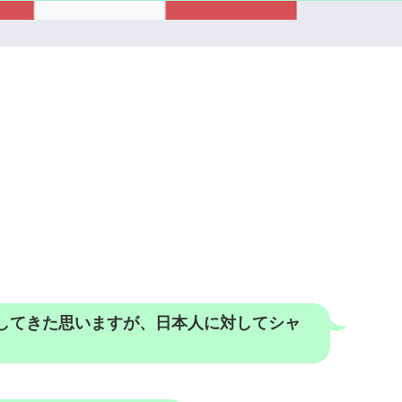
してきた思いますが、日本人に対してシャ