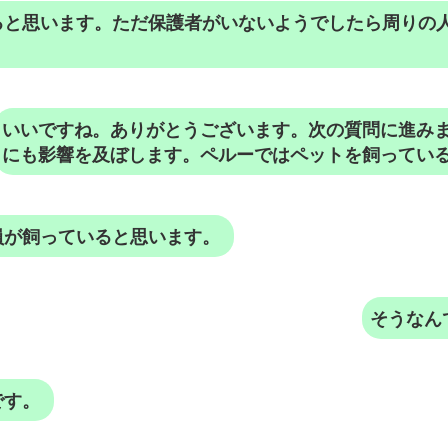
ると思います。ただ保護者がいないようでしたら周りの
いいですね。ありがとうございます。次の質問に進み
にも影響を及ぼします。ペルーではペットを飼ってい
員が飼っていると思います。
そうなん
です。