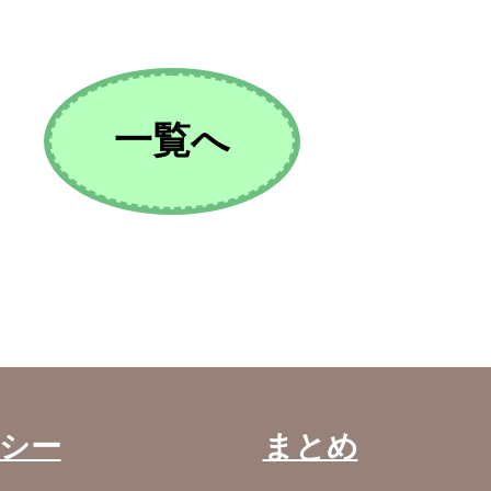
一覧へ
シー
まとめ