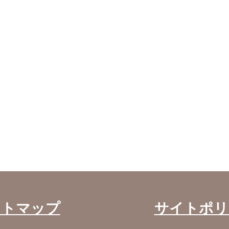
イトマップ
サイトポリ